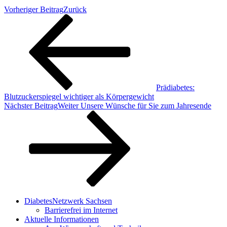
Vorheriger Beitrag
Zurück
Prädiabetes:
Blutzuckerspiegel wichtiger als Körpergewicht
Nächster Beitrag
Weiter
Unsere Wünsche für Sie zum Jahresende
DiabetesNetzwerk Sachsen
Barrierefrei im Internet
Aktuelle Informationen