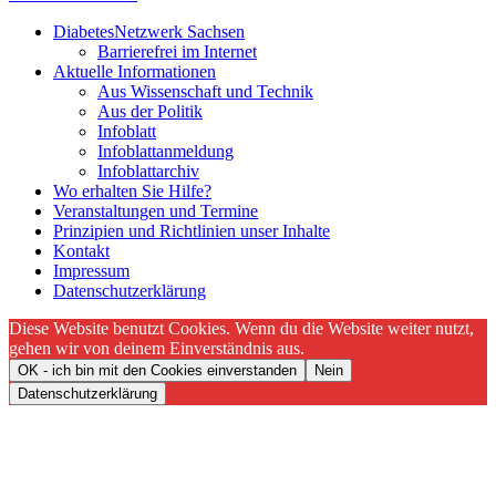
DiabetesNetzwerk Sachsen
Barrierefrei im Internet
Aktuelle Informationen
Aus Wissenschaft und Technik
Aus der Politik
Infoblatt
Infoblattanmeldung
Infoblattarchiv
Wo erhalten Sie Hilfe?
Veranstaltungen und Termine
Prinzipien und Richtlinien unser Inhalte
Kontakt
Impressum
Datenschutzerklärung
Diese Website benutzt Cookies. Wenn du die Website weiter nutzt,
gehen wir von deinem Einverständnis aus.
OK - ich bin mit den Cookies einverstanden
Nein
Datenschutzerklärung