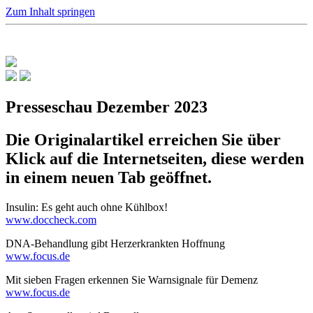
Zum Inhalt springen
Presseschau Dezember 2023
Die Originalartikel erreichen Sie über
Klick auf die Internetseiten, diese werden
in einem neuen Tab geöffnet.
Insulin: Es geht auch ohne Kühlbox!
www.doccheck.com
DNA-Behandlung gibt Herzerkrankten Hoffnung
www.focus.de
Mit sieben Fragen erkennen Sie Warnsignale für Demenz
www.focus.de