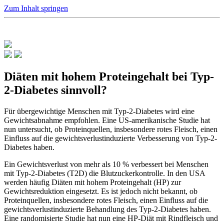
Zum Inhalt springen
Diäten mit hohem Proteingehalt bei Typ-
2-Diabetes sinnvoll?
Für übergewichtige Menschen mit Typ-2-Diabetes wird eine
Gewichtsabnahme empfohlen. Eine US-amerikanische Studie hat
nun untersucht, ob Proteinquellen, insbesondere rotes Fleisch, einen
Einfluss auf die gewichtsverlustinduzierte Verbesserung von Typ-2-
Diabetes haben.
Ein Gewichtsverlust von mehr als 10 % verbessert bei Menschen
mit Typ-2-Diabetes (T2D) die Blutzuckerkontrolle. In den USA
werden häufig Diäten mit hohem Proteingehalt (HP) zur
Gewichtsreduktion eingesetzt. Es ist jedoch nicht bekannt, ob
Proteinquellen, insbesondere rotes Fleisch, einen Einfluss auf die
gewichtsverlustinduzierte Behandlung des Typ-2-Diabetes haben.
Eine randomisierte Studie hat nun eine HP-Diät mit Rindfleisch und