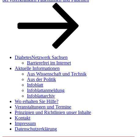
DiabetesNetzwerk Sachsen
Barrierefrei im Internet
Aktuelle Informationen
Aus Wissenschaft und Technik
Aus der Politik
Infoblatt
Infoblattanmeldung
Infoblattarchiv
Wo erhalten Sie Hilfe?
Veranstaltungen und Termine
Prinzipien und Richtlinien unser Inhalte
Kontakt
Impressum
Datenschutzerklärung