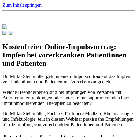
Zum Inhalt springen
Kostenfreier Online-Impulsvortrag:
Impfen bei vorerkrankten Patientinnen
und Patienten
Dr. Mirko Steinmüller geht in einem Impulsvortrag auf das Impfen
von Patientinnen und Patienten mit Vorerkrankungen ein.
Welche Besonderheiten sind bei Impfungen von Personen mit
Autoimmunerkrankungen oder unter immunsupprimierenden bzw.
immunmodulierenden Therapien zu beachten?
Dr. Mirko Steinmüller, Facharzt für Innere Medizin, Rheumatologie
und Infektiologie, teilt in diesem Webinar praxisnahe Empfehlungen
für die Impfung von vorerkrankten Patientinnen und Patienten.