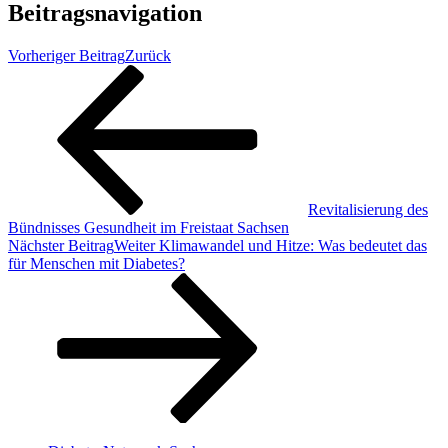
Beitragsnavigation
Vorheriger Beitrag
Zurück
Revitalisierung des
Bündnisses Gesundheit im Freistaat Sachsen
Nächster Beitrag
Weiter
Klimawandel und Hitze: Was bedeutet das
für Menschen mit Diabetes?