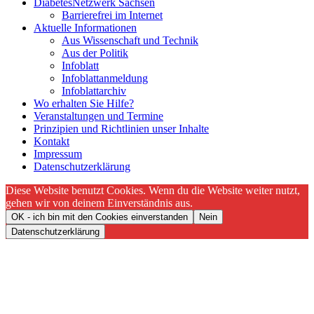
DiabetesNetzwerk Sachsen
Barrierefrei im Internet
Aktuelle Informationen
Aus Wissenschaft und Technik
Aus der Politik
Infoblatt
Infoblattanmeldung
Infoblattarchiv
Wo erhalten Sie Hilfe?
Veranstaltungen und Termine
Prinzipien und Richtlinien unser Inhalte
Kontakt
Impressum
Datenschutzerklärung
Diese Website benutzt Cookies. Wenn du die Website weiter nutzt,
gehen wir von deinem Einverständnis aus.
OK - ich bin mit den Cookies einverstanden
Nein
Datenschutzerklärung