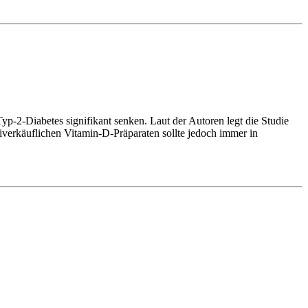
-Diabetes signifikant senken. Laut der Autoren legt die Studie
verkäuflichen Vitamin-D-Präparaten sollte jedoch immer in