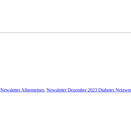
,
Newsletter Allgemeines
,
Newsletter Dezember 2023 Diabetes Netzwe