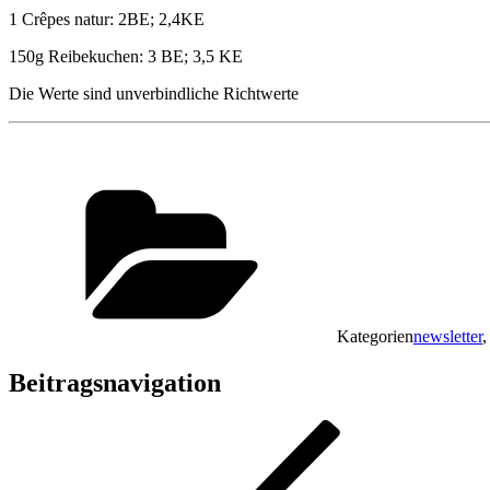
1 Crêpes natur: 2BE; 2,4KE
150g Reibekuchen: 3 BE; 3,5 KE
Die Werte sind unverbindliche Richtwerte
Kategorien
newsletter
Beitragsnavigation