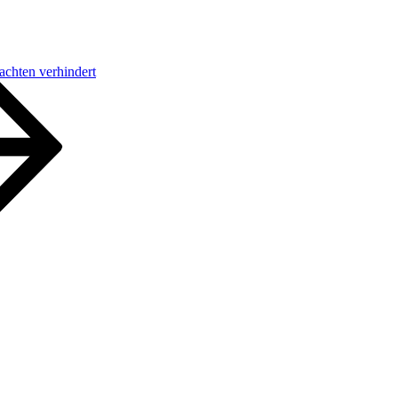
chten verhindert