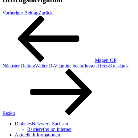
Vorheriger Beitrag
Zurück
Magen-OP
Nächster Beitrag
Weiter
B-Vitamine beeinflussen Herz-Kreislauf-
Risiko
DiabetesNetzwerk Sachsen
Barrierefrei im Internet
Aktuelle Informationen