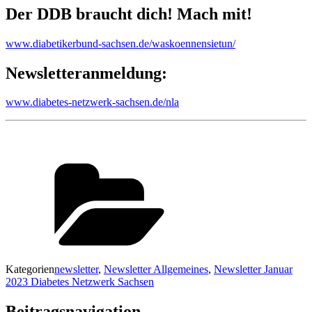
Der DDB braucht dich! Mach mit!
www.diabetikerbund-sachsen.de/waskoennensietun/
Newsletteranmeldung:
www.diabetes-netzwerk-sachsen.de/nla
Kategorien
newsletter
,
Newsletter Allgemeines
,
Newsletter Januar
2023 Diabetes Netzwerk Sachsen
Beitragsnavigation