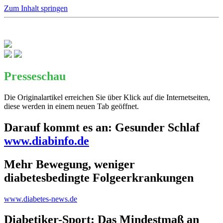
Zum Inhalt springen
Presseschau
Die Originalartikel erreichen Sie über Klick auf die Internetseiten,
diese werden in einem neuen Tab geöffnet.
Darauf kommt es an: Gesunder Schlaf
www.diabinfo.de
Mehr Bewegung, weniger
diabetesbedingte Folgeerkrankungen
www.diabetes-news.de
Diabetiker-Sport: Das Mindestmaß an