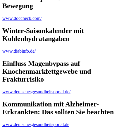
Bewegung
www.doccheck.com/
Winter-Saisonkalender mit
Kohlenhydratangaben
www.diabinfo.de/
Einfluss Magenbypass auf
Knochenmarkfettgewebe und
Frakturrisiko
www.deutschesgesundheitsportal.de/
Kommunikation mit Alzheimer-
Erkrankten: Das sollten Sie beachten
www.deutschesgesundheitsportal.de