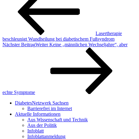
Lasertherapie
beschleunigt Wundheilung bei diabetischem Fußsyndrom
Nächster Beitrag
Weiter
Keine „männlichen Wechseljahre“, aber
echte Symptome
DiabetesNetzwerk Sachsen
Barrierefrei im Internet
Aktuelle Informationen
Aus Wissenschaft und Technik
Aus der Politik
Infoblatt
Infoblattanmeldung