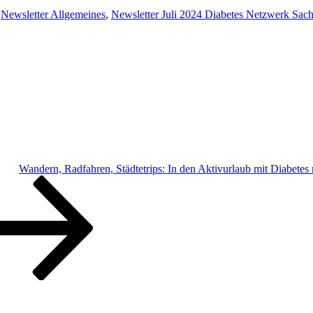
,
Newsletter Allgemeines
,
Newsletter Juli 2024 Diabetes Netzwerk Sac
Wandern, Radfahren, Städtetrips: In den Aktivurlaub mit Diabetes 