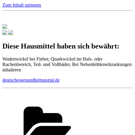
Zum Inhalt springen
Diese Hausmittel haben sich bewährt:
Wadenwickel bei Fieber, Quarkwickel im Hals- oder
Rachenbereich, Teil- und Vollbäder, Bei Nebenhöhlenerkrankungen
inhalieren
deutschesgesundheitsportal.de