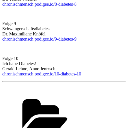
chronischmensch.podigee.io/8-diabetes-8
Folge 9
Schwangerschaftsdiabetes
Dr. Maximiliane Knöfel
chronischmensch.podigee.io/9-diabetes-9
Folge 10
Ich habe Diabetes!
Gerald Lehne, Anne Jentzsch
chronischmensch.podigee.io/10-diabetes-10