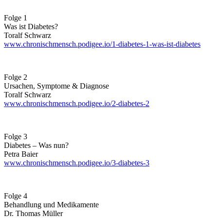
Folge 1
Was ist Diabetes?
Toralf Schwarz
www.chronischmensch.podigee.io/1-diabetes-1-was-ist-diabetes
Folge 2
Ursachen, Symptome & Diagnose
Toralf Schwarz
www.chronischmensch.podigee.io/2-diabetes-2
Folge 3
Diabetes – Was nun?
Petra Baier
www.chronischmensch.podigee.io/3-diabetes-3
Folge 4
Behandlung und Medikamente
Dr. Thomas Müller