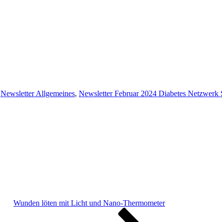
,
Newsletter Allgemeines
,
Newsletter Februar 2024 Diabetes Netzwerk
Wunden löten mit Licht und Nano-Thermometer