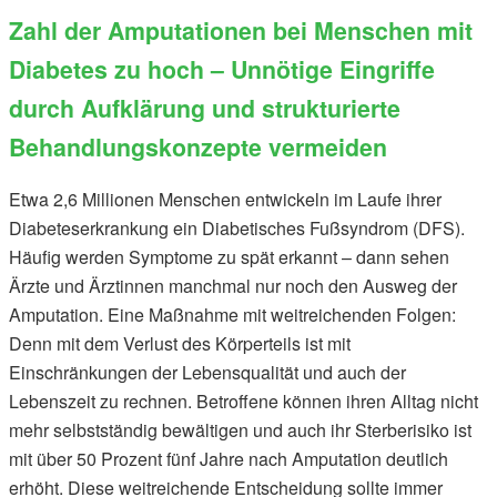
Zahl der Amputationen bei Menschen mit
Diabetes zu hoch – Unnötige Eingriffe
durch Aufklärung und strukturierte
Behandlungskonzepte vermeiden
Etwa 2,6 Millionen Menschen entwickeln im Laufe ihrer
Diabeteserkrankung ein Diabetisches Fußsyndrom (DFS).
Häufig werden Symptome zu spät erkannt – dann sehen
Ärzte und Ärztinnen manchmal nur noch den Ausweg der
Amputation. Eine Maßnahme mit weitreichenden Folgen:
Denn mit dem Verlust des Körperteils ist mit
Einschränkungen der Lebensqualität und auch der
Lebenszeit zu rechnen. Betroffene können ihren Alltag nicht
mehr selbstständig bewältigen und auch ihr Sterberisiko ist
mit über 50 Prozent fünf Jahre nach Amputation deutlich
erhöht. Diese weitreichende Entscheidung sollte immer