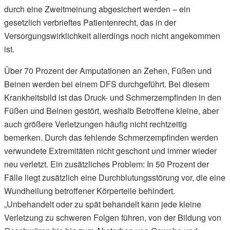
durch eine Zweitmeinung abgesichert werden – ein
gesetzlich verbrieftes Patientenrecht, das in der
Versorgungswirklichkeit allerdings noch nicht angekommen
ist.
Über 70 Prozent der Amputationen an Zehen, Füßen und
Beinen werden bei einem DFS durchgeführt. Bei diesem
Krankheitsbild ist das Druck- und Schmerzempfinden in den
Füßen und Beinen gestört, weshalb Betroffene kleine, aber
auch größere Verletzungen häufig nicht rechtzeitig
bemerken. Durch das fehlende Schmerzempfinden werden
verwundete Extremitäten nicht geschont und immer wieder
neu verletzt. Ein zusätzliches Problem: In 50 Prozent der
Fälle liegt zusätzlich eine Durchblutungsstörung vor, die eine
Wundheilung betroffener Körperteile behindert.
„Unbehandelt oder zu spät behandelt kann jede kleine
Verletzung zu schweren Folgen führen, von der Bildung von