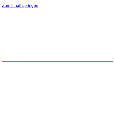
Zum Inhalt springen