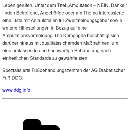
Leben gerufen. Unter dem Titel „Amputation – NEIN, Danke!“
finden Betroffene, Angehörige oder am Thema Interessierte
eine Liste mit Anlaufstellen für Zweitmeinungsgeber sowie
weitere Hilfestellungen in Bezug auf eine
Amputationsvermeidung. Die Kampagne beschäftigt sich
darüber hinaus mit qualitätssichernden Maßnahmen, um
eine umfassende und hochwertige Behandlung nach
einheitlichen Standards zu gewährleisten.
Spezialisierte Fußbehandlungszentren der AG Diabetischer
Fuß DDG:
www.ddg.info