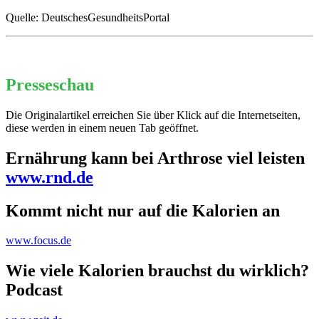
Quelle: DeutschesGesundheitsPortal
Presseschau
Die Originalartikel erreichen Sie über Klick auf die Internetseiten,
diese werden in einem neuen Tab geöffnet.
Ernährung kann bei Arthrose viel leisten
www.rnd.de
Kommt nicht nur auf die Kalorien an
www.focus.de
Wie viele Kalorien brauchst du wirklich?
Podcast