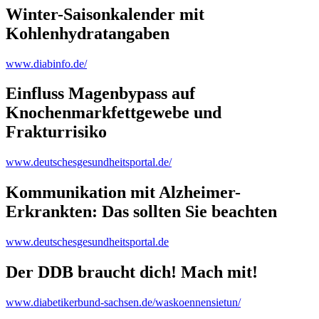
Winter-Saisonkalender mit
Kohlenhydratangaben
www.diabinfo.de/
Einfluss Magenbypass auf
Knochenmarkfettgewebe und
Frakturrisiko
www.deutschesgesundheitsportal.de/
Kommunikation mit Alzheimer-
Erkrankten: Das sollten Sie beachten
www.deutschesgesundheitsportal.de
Der DDB braucht dich! Mach mit!
www.diabetikerbund-sachsen.de/waskoennensietun/