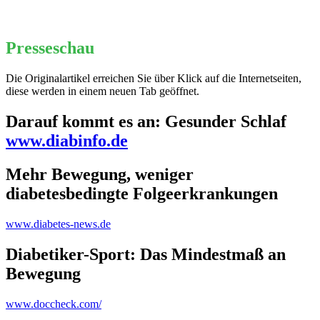
Presseschau
Die Originalartikel erreichen Sie über Klick auf die Internetseiten,
diese werden in einem neuen Tab geöffnet.
Darauf kommt es an: Gesunder Schlaf
www.diabinfo.de
Mehr Bewegung, weniger
diabetesbedingte Folgeerkrankungen
www.diabetes-news.de
Diabetiker-Sport: Das Mindestmaß an
Bewegung
www.doccheck.com/