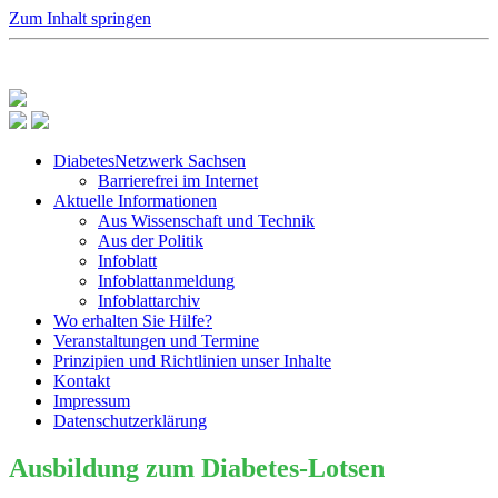
Zum Inhalt springen
DiabetesNetzwerk Sachsen
Barrierefrei im Internet
Aktuelle Informationen
Aus Wissenschaft und Technik
Aus der Politik
Infoblatt
Infoblattanmeldung
Infoblattarchiv
Wo erhalten Sie Hilfe?
Veranstaltungen und Termine
Prinzipien und Richtlinien unser Inhalte
Kontakt
Impressum
Datenschutzerklärung
Ausbildung zum Diabetes-Lotsen