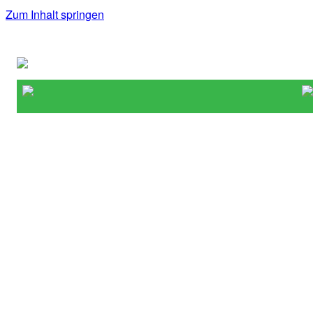
Zum Inhalt springen