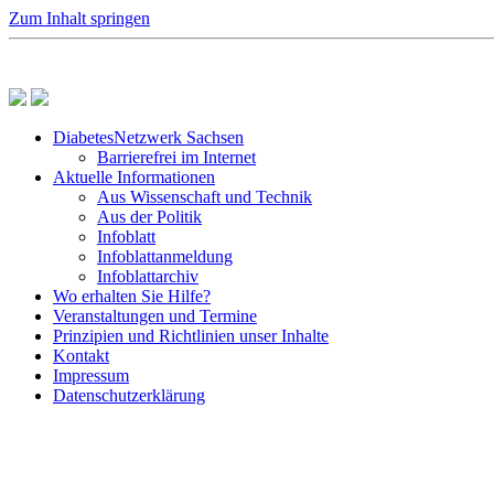
Zum Inhalt springen
DiabetesNetzwerk Sachsen
Barrierefrei im Internet
Aktuelle Informationen
Aus Wissenschaft und Technik
Aus der Politik
Infoblatt
Infoblattanmeldung
Infoblattarchiv
Wo erhalten Sie Hilfe?
Veranstaltungen und Termine
Prinzipien und Richtlinien unser Inhalte
Kontakt
Impressum
Datenschutzerklärung