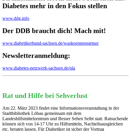
Diabetes mehr in den Fokus stellen
www.ddg.info
Der DDB braucht dich! Mach mit!
www.diabetikerbund-sachsen.de/waskoennensietun/
Newsletteranmeldung:
www.diabetes-netzwerk-sachsen.de/nla
Rat und Hilfe bei Sehverlust
Am 22. März 2023 findet eine Informationsveranstaltung in der
Stadtbibliothek Löbau gemeinsam mit dem
Landeshilfsmittelzentrum und Besser Sehen Seibt statt. Ratsuchende
können sich von 14-17 Uhr zu Hilfsmitteln, Nachteilsausgleichen
etc. beraten lassen. Für Diabetiker ist sicher der Vortrag