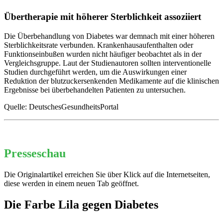
Übertherapie mit höherer Sterblichkeit assoziiert
Die Überbehandlung von Diabetes war demnach mit einer höheren
Sterblichkeitsrate verbunden. Krankenhausaufenthalten oder
Funktionseinbußen wurden nicht häufiger beobachtet als in der
Vergleichsgruppe. Laut der Studienautoren sollten interventionelle
Studien durchgeführt werden, um die Auswirkungen einer
Reduktion der blutzuckersenkenden Medikamente auf die klinischen
Ergebnisse bei überbehandelten Patienten zu untersuchen.
Quelle: DeutschesGesundheitsPortal
Presseschau
Die Originalartikel erreichen Sie über Klick auf die Internetseiten,
diese werden in einem neuen Tab geöffnet.
Die Farbe Lila gegen Diabetes