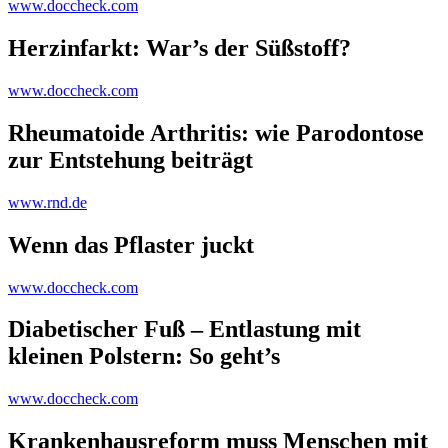
www.doccheck.com
Herzinfarkt: War’s der Süßstoff?
www.doccheck.com
Rheumatoide Arthritis: wie Parodontose
zur Entstehung beiträgt
www.rnd.de
Wenn das Pflaster juckt
www.doccheck.com
Diabetischer Fuß – Entlastung mit
kleinen Polstern: So geht’s
www.doccheck.com
Krankenhausreform muss Menschen mit