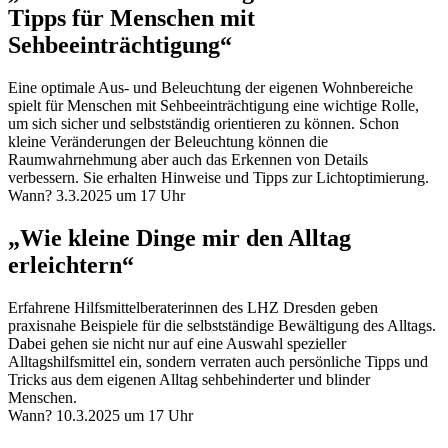
Tipps für Menschen mit
Sehbeeinträchtigung“
Eine optimale Aus- und Beleuchtung der eigenen Wohnbereiche
spielt für Menschen mit Sehbeeinträchtigung eine wichtige Rolle,
um sich sicher und selbstständig orientieren zu können. Schon
kleine Veränderungen der Beleuchtung können die
Raumwahrnehmung aber auch das Erkennen von Details
verbessern. Sie erhalten Hinweise und Tipps zur Lichtoptimierung.
Wann? 3.3.2025 um 17 Uhr
„Wie kleine Dinge mir den Alltag
erleichtern“
Erfahrene Hilfsmittelberaterinnen des LHZ Dresden geben
praxisnahe Beispiele für die selbstständige Bewältigung des Alltags.
Dabei gehen sie nicht nur auf eine Auswahl spezieller
Alltagshilfsmittel ein, sondern verraten auch persönliche Tipps und
Tricks aus dem eigenen Alltag sehbehinderter und blinder
Menschen.
Wann? 10.3.2025 um 17 Uhr