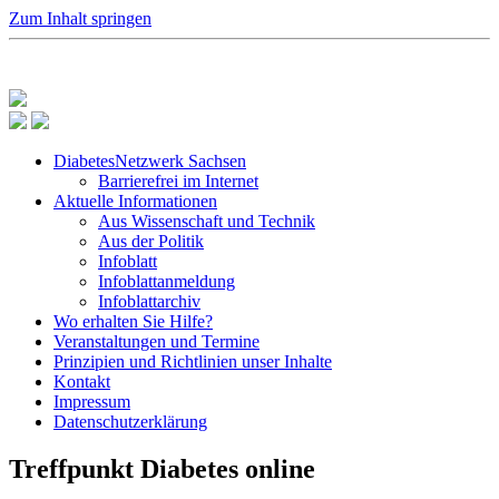
Zum Inhalt springen
DiabetesNetzwerk Sachsen
Barrierefrei im Internet
Aktuelle Informationen
Aus Wissenschaft und Technik
Aus der Politik
Infoblatt
Infoblattanmeldung
Infoblattarchiv
Wo erhalten Sie Hilfe?
Veranstaltungen und Termine
Prinzipien und Richtlinien unser Inhalte
Kontakt
Impressum
Datenschutzerklärung
Treffpunkt Diabetes online