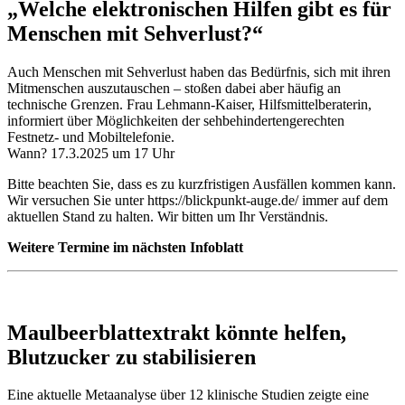
„Welche elektronischen Hilfen gibt es für
Menschen mit Sehverlust?“
Auch Menschen mit Sehverlust haben das Bedürfnis, sich mit ihren
Mitmenschen auszutauschen – stoßen dabei aber häufig an
technische Grenzen. Frau Lehmann-Kaiser, Hilfsmittelberaterin,
informiert über Möglichkeiten der sehbehindertengerechten
Festnetz- und Mobiltelefonie.
Wann? 17.3.2025 um 17 Uhr
Bitte beachten Sie, dass es zu kurzfristigen Ausfällen kommen kann.
Wir versuchen Sie unter https://blickpunkt-auge.de/ immer auf dem
aktuellen Stand zu halten. Wir bitten um Ihr Verständnis.
Weitere Termine im nächsten Infoblatt
Maulbeerblattextrakt könnte helfen,
Blutzucker zu stabilisieren
Eine aktuelle Metaanalyse über 12 klinische Studien zeigte eine