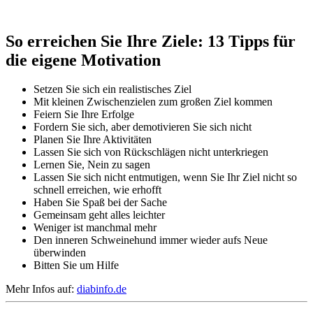
So erreichen Sie Ihre Ziele: 13 Tipps für
die eigene Motivation
Setzen Sie sich ein realistisches Ziel
Mit kleinen Zwischenzielen zum großen Ziel kommen
Feiern Sie Ihre Erfolge
Fordern Sie sich, aber demotivieren Sie sich nicht
Planen Sie Ihre Aktivitäten
Lassen Sie sich von Rückschlägen nicht unterkriegen
Lernen Sie, Nein zu sagen
Lassen Sie sich nicht entmutigen, wenn Sie Ihr Ziel nicht so
schnell erreichen, wie erhofft
Haben Sie Spaß bei der Sache
Gemeinsam geht alles leichter
Weniger ist manchmal mehr
Den inneren Schweinehund immer wieder aufs Neue
überwinden
Bitten Sie um Hilfe
Mehr Infos auf:
diabinfo.de