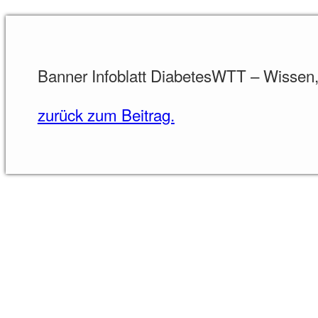
Banner Infoblatt DiabetesWTT – Wissen,
zurück zum Beitrag.